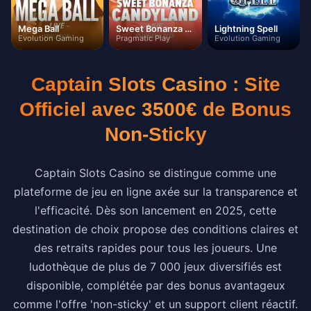
Mega Ball
Sweet Bonanza Candyland
Lightning Spell
Evolution Gaming
Pragmatic Play
Evolution Gaming
Captain Slots Casino : Site
Officiel avec 3500€ de Bonus
Non-Sticky
Captain Slots Casino se distingue comme une
plateforme de jeu en ligne axée sur la transparence et
l'efficacité. Dès son lancement en 2025, cette
destination de choix propose des conditions claires et
des retraits rapides pour tous les joueurs. Une
ludothèque de plus de 7 000 jeux diversifiés est
disponible, complétée par des bonus avantageux
comme l'offre 'non-sticky' et un support client réactif.