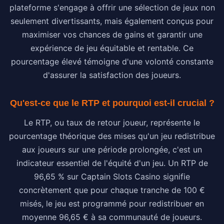
plateforme s'engage à offrir une sélection de jeux non
seulement divertissants, mais également conçus pour
maximiser vos chances de gains et garantir une
expérience de jeu équitable et rentable. Ce
pourcentage élevé témoigne d'une volonté constante
d'assurer la satisfaction des joueurs.
Qu'est-ce que le RTP et pourquoi est-il crucial ?
Le RTP, ou taux de retour joueur, représente le
pourcentage théorique des mises qu'un jeu redistribue
aux joueurs sur une période prolongée, c'est un
indicateur essentiel de l'équité d'un jeu. Un RTP de
96,65 % sur Captain Slots Casino signifie
concrètement que pour chaque tranche de 100 €
misés, le jeu est programmé pour redistribuer en
moyenne 96,65 € à sa communauté de joueurs.