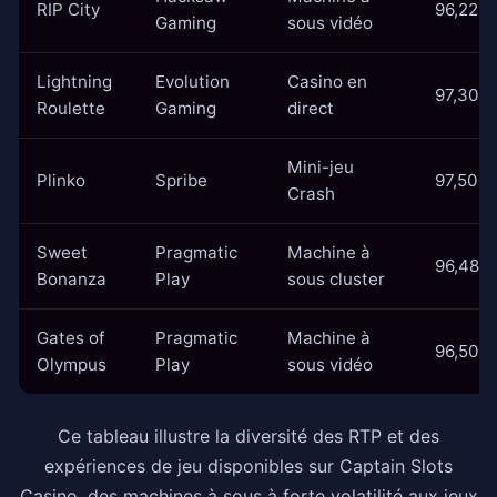
RIP City
96,22
Gaming
sous vidéo
Lightning
Evolution
Casino en
97,30
Roulette
Gaming
direct
Mini-jeu
Plinko
Spribe
97,50
Crash
Sweet
Pragmatic
Machine à
96,48
Bonanza
Play
sous cluster
Gates of
Pragmatic
Machine à
96,50
Olympus
Play
sous vidéo
Ce tableau illustre la diversité des RTP et des
expériences de jeu disponibles sur Captain Slots
Casino, des machines à sous à forte volatilité aux jeux