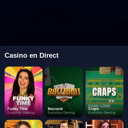
Casino en Direct
Funky Time
Baccarat
Craps
Evolution Gaming
Evolution Gaming
Evolution Gaming