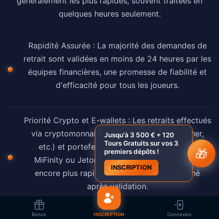
généralement les plus rapides, souvent traitées en
quelques heures seulement.
Rapidité Assurée : La majorité des demandes de
retrait sont validées en moins de 24 heures par les
équipes financières, une promesse de fiabilité et
d'efficacité pour tous les joueurs.
Priorité Crypto et E-wallets : Les retraits effectués
via cryptomonnaies (Bitcoin, Ethereum, Tether,
Jusqu'à 3 500 € + 120
Tours Gratuits sur vos 3
etc.) et portefeuilles électroniques comme
🎁
premiers dépôts !
MiFinity ou Jeton bénéficient d'un traitement
INSCRIPTION
encore plus rapide, souvent quasi instantané
après validation.
Bonus
INSCRIPTION
Connexion